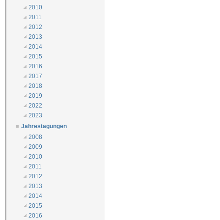
2010
2011
2012
2013
2014
2015
2016
2017
2018
2019
2022
2023
Jahrestagungen
2008
2009
2010
2011
2012
2013
2014
2015
2016