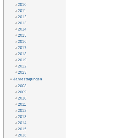
2010
2011
2012
2013
2014
2015
2016
2017
2018
2019
2022
2023
Jahrestagungen
2008
2009
2010
2011
2012
2013
2014
2015
2016