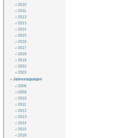
2010
2011
2012
2013
2014
2015
2016
2017
2018
2019
2022
2023
Jahrestagungen
2008
2009
2010
2011
2012
2013
2014
2015
2016