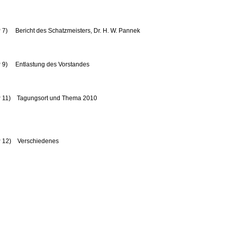
 7) Bericht des Schatzmeisters, Dr. H. W. Pannek
 9) Entlastung des Vorstandes
 11) Tagungsort und Thema 2010
 12) Verschiedenes