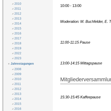
2010
10:00 - 13:00
2011
2012
2013
Moderation: M. Buchfelder, E. T
2014
2015
2016
2017
11:00-11:15 Pause
2018
2019
2022
2023
13:00-14:15 Mittagspause
Jahrestagungen
2008
2009
Mitgliederversammlu
2010
2011
2012
2013
15:30-15:45 Kaffeepause
2014
2015
2016