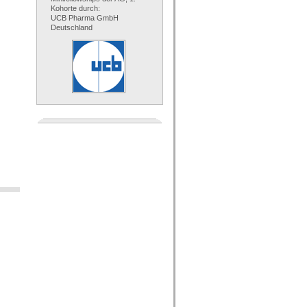
Kohorte durch:
UCB Pharma GmbH
Deutschland