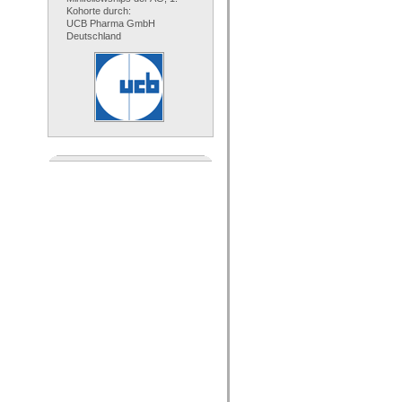
Kohorte durch:
UCB Pharma GmbH
Deutschland