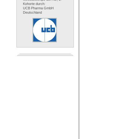
Kohorte durch:
UCB Pharma GmbH
Deutschland