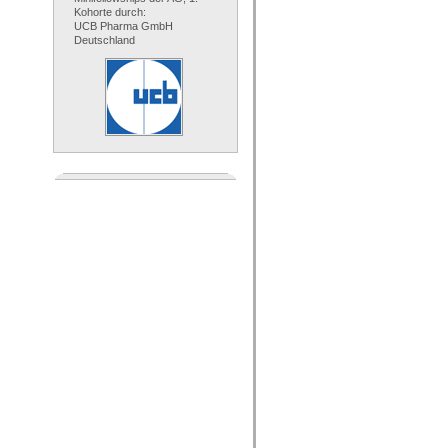
Kohorte durch:
UCB Pharma GmbH
Deutschland