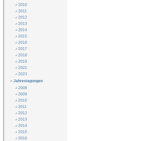
2010
2011
2012
2013
2014
2015
2016
2017
2018
2019
2022
2023
Jahrestagungen
2008
2009
2010
2011
2012
2013
2014
2015
2016