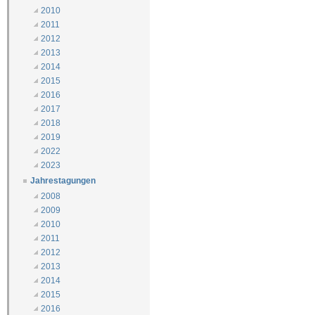
2010
2011
2012
2013
2014
2015
2016
2017
2018
2019
2022
2023
Jahrestagungen
2008
2009
2010
2011
2012
2013
2014
2015
2016