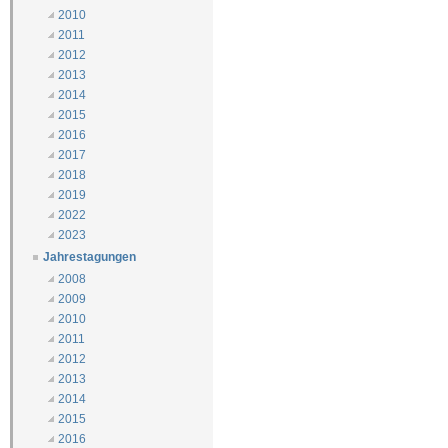
2010
2011
2012
2013
2014
2015
2016
2017
2018
2019
2022
2023
Jahrestagungen
2008
2009
2010
2011
2012
2013
2014
2015
2016