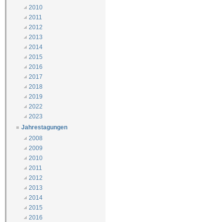
2010
2011
2012
2013
2014
2015
2016
2017
2018
2019
2022
2023
Jahrestagungen
2008
2009
2010
2011
2012
2013
2014
2015
2016