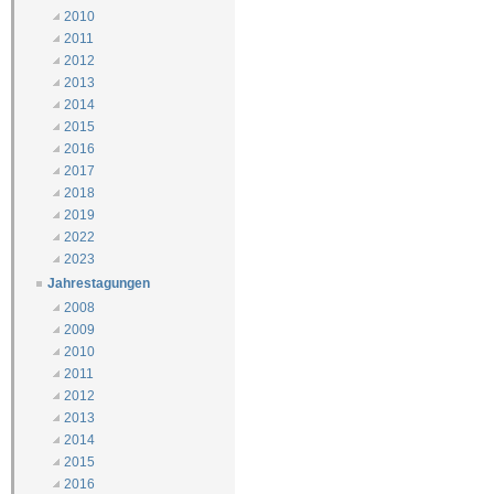
2010
2011
2012
2013
2014
2015
2016
2017
2018
2019
2022
2023
Jahrestagungen
2008
2009
2010
2011
2012
2013
2014
2015
2016