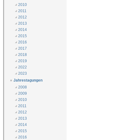
2010
2011
2012
2013
2014
2015
2016
2017
2018
2019
2022
2023
Jahrestagungen
2008
2009
2010
2011
2012
2013
2014
2015
2016