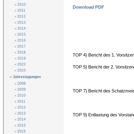
2010
Download PDF
2011
2012
2013
2014
2015
2016
2017
2018
TOP 4) Bericht des 1. Vorsitz
2019
2022
TOP 5) Bericht der 2. Vorsitze
2023
Jahrestagungen
2008
2009
TOP 7) Bericht des Schatzmei
2010
2011
2012
2013
TOP 9) Entlastung des Vorsta
2014
2015
2016