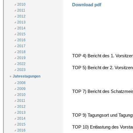
Download pdf
2010
2011
2012
2013
2014
2015
2016
2017
2018
TOP 4) Bericht des 1. Vorsitzen
2019
2022
TOP 5) Bericht der 2. Vorsitze
2023
Jahrestagungen
2008
2009
TOP 7) Bericht des Schatzmei
2010
2011
2012
2013
TOP 9) Tagungsort und Tagun
2014
2015
TOP 10) Entlastung des Vorst
2016