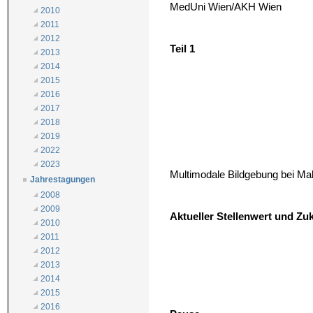
MedUni Wien/AKH Wien
2010
2011
2012
Teil 1
2013
2014
2015
2016
2017
2018
2019
2022
2023
Multimodale Bildgebung bei Mal
Jahrestagungen
2008
2009
Aktueller Stellenwert und Z
2010
2011
2012
2013
2014
2015
2016