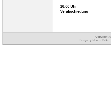
16:00 Uhr
Verabschiedung
Copyright ©
Design by Marcus Belke 