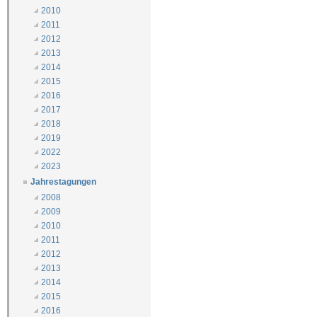
2010
2011
2012
2013
2014
2015
2016
2017
2018
2019
2022
2023
Jahrestagungen
2008
2009
2010
2011
2012
2013
2014
2015
2016