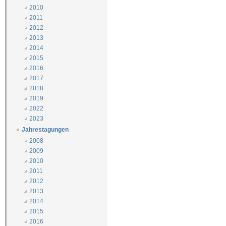
2010
2011
2012
2013
2014
2015
2016
2017
2018
2019
2022
2023
Jahrestagungen
2008
2009
2010
2011
2012
2013
2014
2015
2016