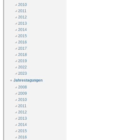
2010
2011
2012
2013
2014
2015
2016
2017
2018
2019
2022
2023
Jahrestagungen
2008
2009
2010
2011
2012
2013
2014
2015
2016