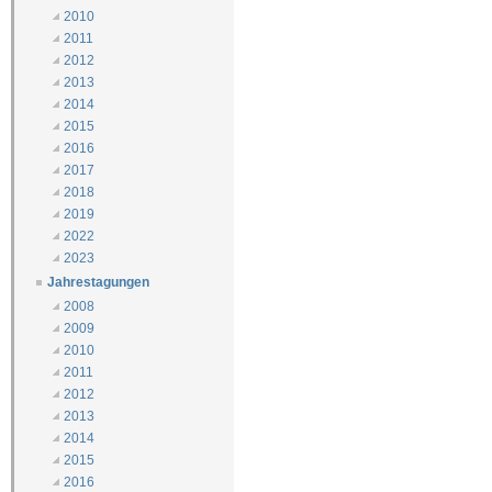
2010
2011
2012
2013
2014
2015
2016
2017
2018
2019
2022
2023
Jahrestagungen
2008
2009
2010
2011
2012
2013
2014
2015
2016