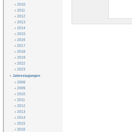
2010
2011
2012
2013
2014
2015
2016
2017
2018
2019
2022
2023
Jahrestagungen
2008
2009
2010
2011
2012
2013
2014
2015
2016