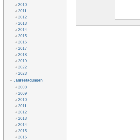
2010
2011
2012
2013
2014
2015
2016
2017
2018
2019
2022
2023
Jahrestagungen
2008
2009
2010
2011
2012
2013
2014
2015
2016