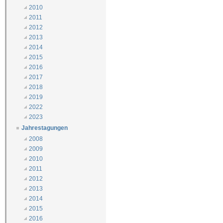
2010
2011
2012
2013
2014
2015
2016
2017
2018
2019
2022
2023
Jahrestagungen
2008
2009
2010
2011
2012
2013
2014
2015
2016