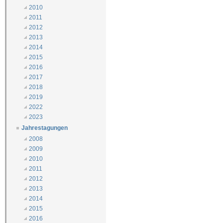
2010
2011
2012
2013
2014
2015
2016
2017
2018
2019
2022
2023
Jahrestagungen
2008
2009
2010
2011
2012
2013
2014
2015
2016