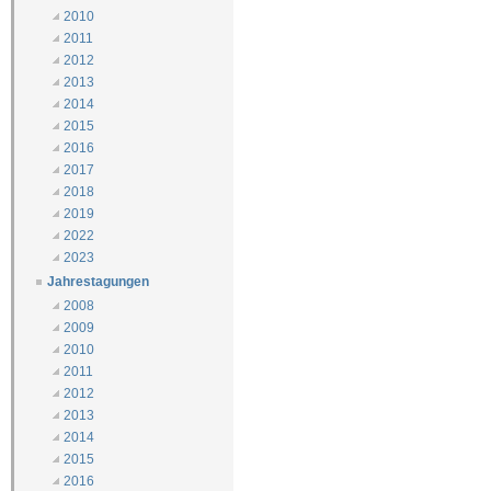
2010
2011
2012
2013
2014
2015
2016
2017
2018
2019
2022
2023
Jahrestagungen
2008
2009
2010
2011
2012
2013
2014
2015
2016