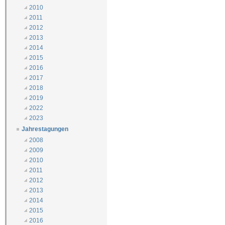
2010
2011
2012
2013
2014
2015
2016
2017
2018
2019
2022
2023
Jahrestagungen
2008
2009
2010
2011
2012
2013
2014
2015
2016