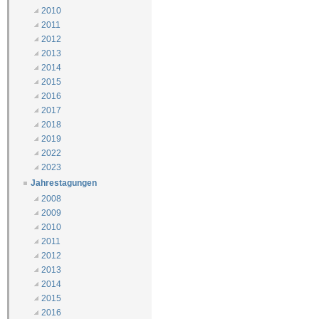
2010
2011
2012
2013
2014
2015
2016
2017
2018
2019
2022
2023
Jahrestagungen
2008
2009
2010
2011
2012
2013
2014
2015
2016