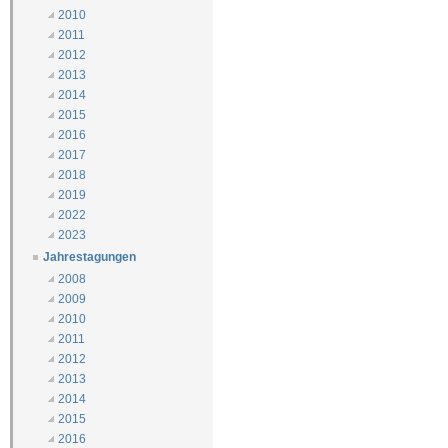
2010
2011
2012
2013
2014
2015
2016
2017
2018
2019
2022
2023
Jahrestagungen
2008
2009
2010
2011
2012
2013
2014
2015
2016