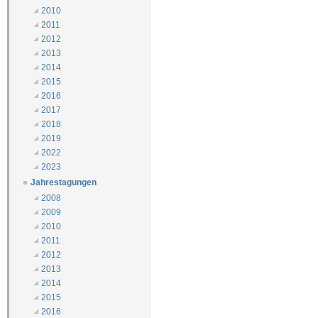
2010
2011
2012
2013
2014
2015
2016
2017
2018
2019
2022
2023
Jahrestagungen
2008
2009
2010
2011
2012
2013
2014
2015
2016