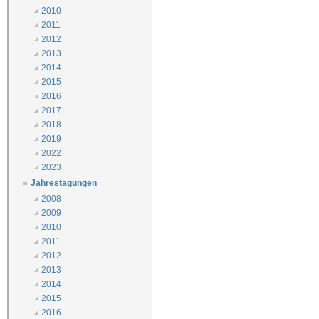
2010
2011
2012
2013
2014
2015
2016
2017
2018
2019
2022
2023
Jahrestagungen
2008
2009
2010
2011
2012
2013
2014
2015
2016