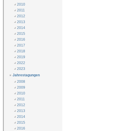
2010
2011
2012
2013
2014
2015
2016
2017
2018
2019
2022
2023
Jahrestagungen
2008
2009
2010
2011
2012
2013
2014
2015
2016