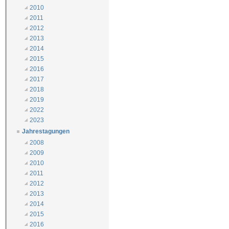
2010
2011
2012
2013
2014
2015
2016
2017
2018
2019
2022
2023
Jahrestagungen
2008
2009
2010
2011
2012
2013
2014
2015
2016