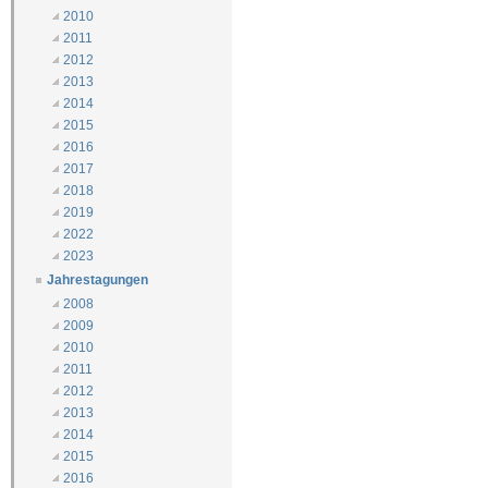
2010
2011
2012
2013
2014
2015
2016
2017
2018
2019
2022
2023
Jahrestagungen
2008
2009
2010
2011
2012
2013
2014
2015
2016