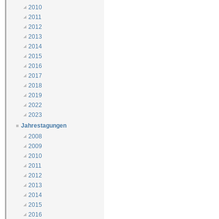
2010
2011
2012
2013
2014
2015
2016
2017
2018
2019
2022
2023
Jahrestagungen
2008
2009
2010
2011
2012
2013
2014
2015
2016