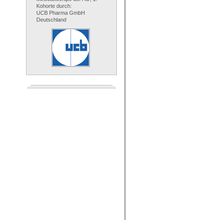
Kohorte durch:
UCB Pharma GmbH
Deutschland