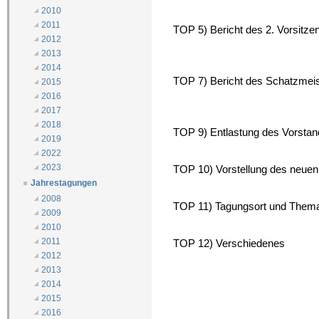
2010
2011
TOP 5) Bericht des 2. Vorsitzen
2012
2013
2014
TOP 7) Bericht des Schatzmeis
2015
2016
2017
2018
TOP 9) Entlastung des Vorsta
2019
2022
2023
TOP 10) Vorstellung des neue
Jahrestagungen
2008
TOP 11) Tagungsort und Them
2009
2010
2011
TOP 12) Verschiedenes
2012
2013
2014
2015
2016