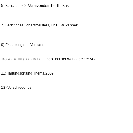
5) Bericht des 2. Vorsitzenden, Dr. Th. Bast
7) Bericht des Schatzmeisters, Dr. H. W. Pannek
 9) Entlastung des Vorstandes
 10) Vorstellung des neuen Logo und der Webpage der AG
 11) Tagungsort und Thema 2009
 12) Verschiedenes