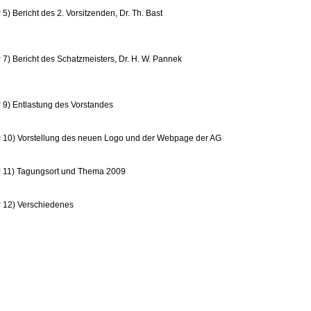
5) Bericht des 2. Vorsitzenden, Dr. Th. Bast
7) Bericht des Schatzmeisters, Dr. H. W. Pannek
 9) Entlastung des Vorstandes
 10) Vorstellung des neuen Logo und der Webpage der AG
 11) Tagungsort und Thema 2009
 12) Verschiedenes