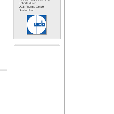
Kohorte durch:
UCB Pharma GmbH
Deutschland