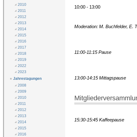
2010
10:00 - 13:00
2011
2012
2013
Moderation: M. Buchfelder, E. T
2014
2015
2016
2017
11:00-11:15 Pause
2018
2019
2022
2023
13:00-14:15 Mittagspause
Jahrestagungen
2008
2009
Mitgliederversammlu
2010
2011
2012
2013
15:30-15:45 Kaffeepause
2014
2015
2016