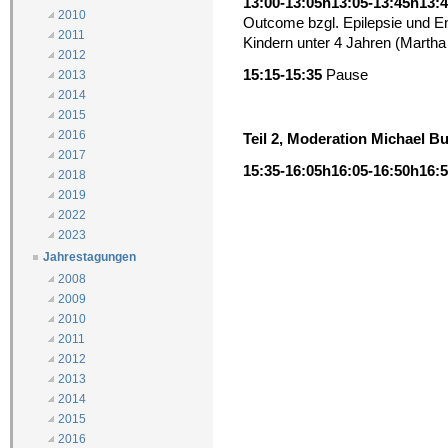
13:00-13:05h
13:05-13:45h
13:
2010
Outcome bzgl. Epilepsie und En
2011
Kindern unter 4 Jahren (Martha
2012
15:15-15:35
Pause
2013
2014
2015
2016
Teil 2, Moderation Michael B
2017
15:35-16:05h
16:05-16:50h
16:5
2018
2019
2022
2023
Jahrestagungen
2008
2009
2010
2011
2012
2013
2014
2015
2016