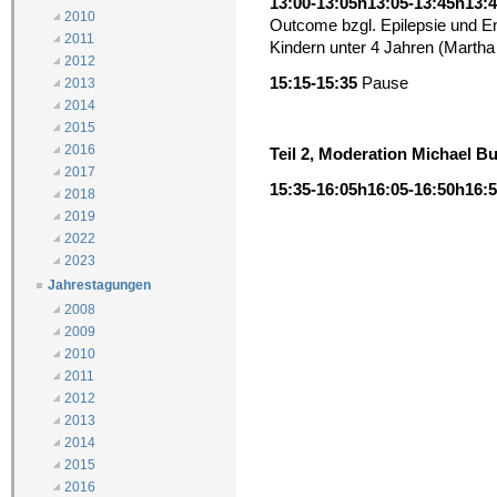
13:00-13:05h
13:05-13:45h
13:
2010
Outcome bzgl. Epilepsie und En
2011
Kindern unter 4 Jahren (Martha
2012
15:15-15:35
Pause
2013
2014
2015
2016
Teil 2, Moderation Michael B
2017
15:35-16:05h
16:05-16:50h
16:5
2018
2019
2022
2023
Jahrestagungen
2008
2009
2010
2011
2012
2013
2014
2015
2016