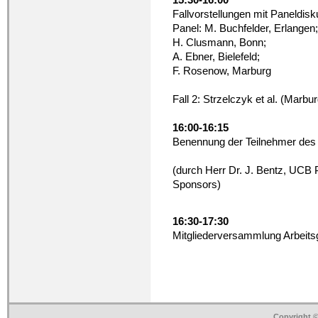
Fallvorstellungen mit Paneldis
Panel: M. Buchfelder, Erlangen;
H. Clusmann, Bonn;
A. Ebner, Bielefeld;
F. Rosenow, Marburg
Fall 2: Strzelczyk et al. (Marbur
16:00-16:15
Benennung der Teilnehmer des 1
(durch Herr Dr. J. Bentz, UCB
Sponsors)
16:30-17:30
Mitgliederversammlung Arbeit
Copyright ©