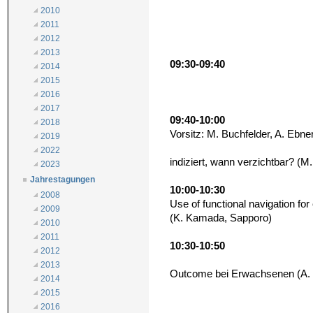
2010
2011
2012
2013
09:30-09:40
2014
2015
2016
2017
09:40-10:00
2018
Vorsitz: M. Buchfelder, A. Ebne
2019
2022
indiziert, wann verzichtbar? (M
2023
Jahrestagungen
10:00-10:30
2008
Use of functional navigation for
2009
(K. Kamada, Sapporo)
2010
2011
10:30-10:50
2012
2013
Outcome bei Erwachsenen (A. E
2014
2015
2016