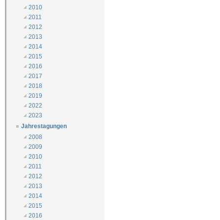
2010
2011
2012
2013
2014
2015
2016
2017
2018
2019
2022
2023
Jahrestagungen
2008
2009
2010
2011
2012
2013
2014
2015
2016