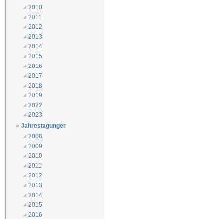
2010
2011
2012
2013
2014
2015
2016
2017
2018
2019
2022
2023
Jahrestagungen
2008
2009
2010
2011
2012
2013
2014
2015
2016