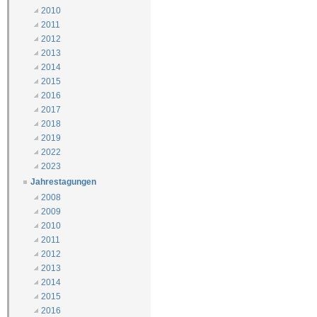
2010
2011
2012
2013
2014
2015
2016
2017
2018
2019
2022
2023
Jahrestagungen
2008
2009
2010
2011
2012
2013
2014
2015
2016