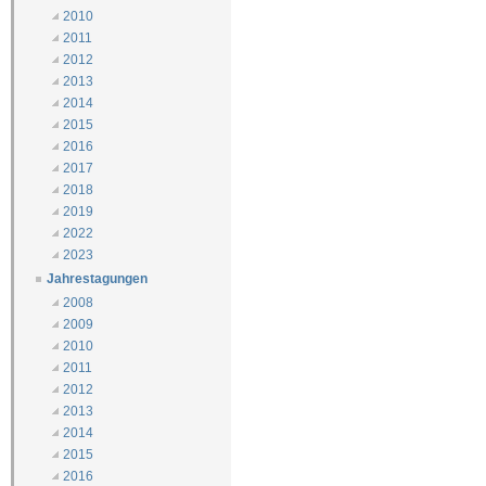
2010
2011
2012
2013
2014
2015
2016
2017
2018
2019
2022
2023
Jahrestagungen
2008
2009
2010
2011
2012
2013
2014
2015
2016