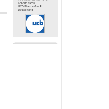
Kohorte durch:
UCB Pharma GmbH
Deutschland